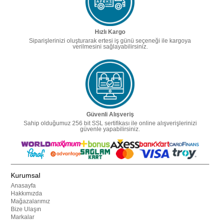
Hızlı Kargo
Siparişlerinizi oluşturarak ertesi iş günü seçeneği ile kargoya
verilmesini sağlayabilirsiniz.
Güvenli Alışveriş
Sahip olduğumuz 256 bit SSL sertifikası ile online alışverişlerinizi
güvenle yapabilirsiniz.
Kurumsal
Anasayfa
Hakkımızda
Mağazalarımız
Bize Ulaşın
Markalar