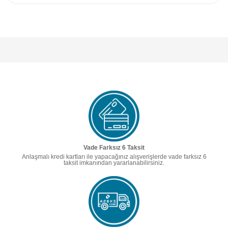
Vade Farksız 6 Taksit
Anlaşmalı kredi kartları ile yapacağınız alışverişlerde vade farksız 6
taksit imkanından yararlanabilirsiniz.