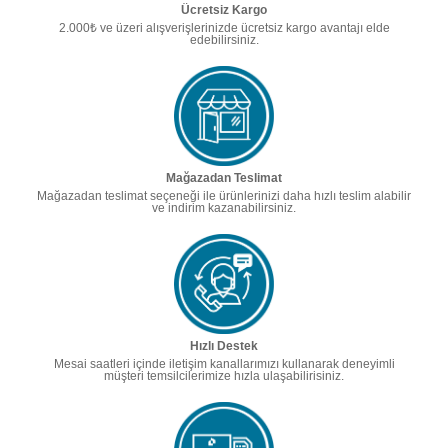
Ücretsiz Kargo
2.000₺ ve üzeri alışverişlerinizde ücretsiz kargo avantajı elde
edebilirsiniz.
Mağazadan Teslimat
Mağazadan teslimat seçeneği ile ürünlerinizi daha hızlı teslim alabilir
ve indirim kazanabilirsiniz.
Hızlı Destek
Mesai saatleri içinde iletişim kanallarımızı kullanarak deneyimli
müşteri temsilcilerimize hızla ulaşabilirisiniz.