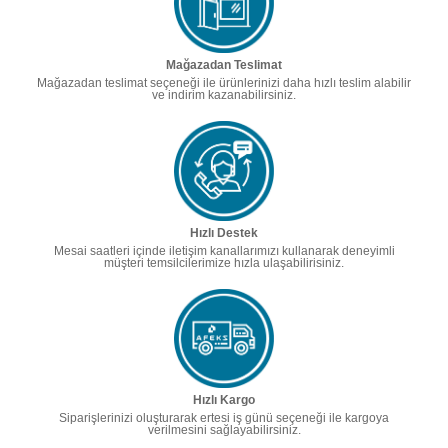
Mağazadan Teslimat
Mağazadan teslimat seçeneği ile ürünlerinizi daha hızlı teslim alabilir
ve indirim kazanabilirsiniz.
Hızlı Destek
Mesai saatleri içinde iletişim kanallarımızı kullanarak deneyimli
müşteri temsilcilerimize hızla ulaşabilirisiniz.
Hızlı Kargo
Siparişlerinizi oluşturarak ertesi iş günü seçeneği ile kargoya
verilmesini sağlayabilirsiniz.