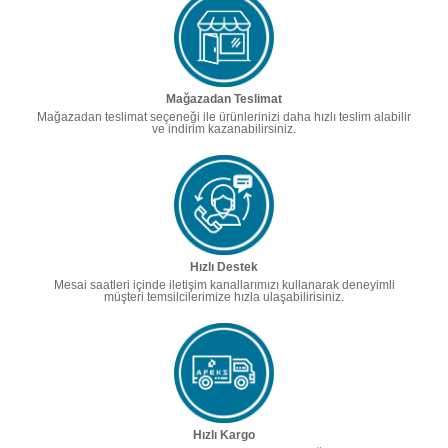
Mağazadan Teslimat
Mağazadan teslimat seçeneği ile ürünlerinizi daha hızlı teslim alabilir
ve indirim kazanabilirsiniz.
Hızlı Destek
Mesai saatleri içinde iletişim kanallarımızı kullanarak deneyimli
müşteri temsilcilerimize hızla ulaşabilirisiniz.
Hızlı Kargo