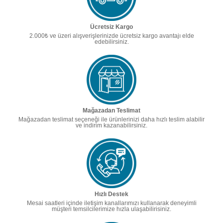
Ücretsiz Kargo
2.000₺ ve üzeri alışverişlerinizde ücretsiz kargo avantajı elde
edebilirsiniz.
Mağazadan Teslimat
Mağazadan teslimat seçeneği ile ürünlerinizi daha hızlı teslim alabilir
ve indirim kazanabilirsiniz.
Hızlı Destek
Mesai saatleri içinde iletişim kanallarımızı kullanarak deneyimli
müşteri temsilcilerimize hızla ulaşabilirisiniz.