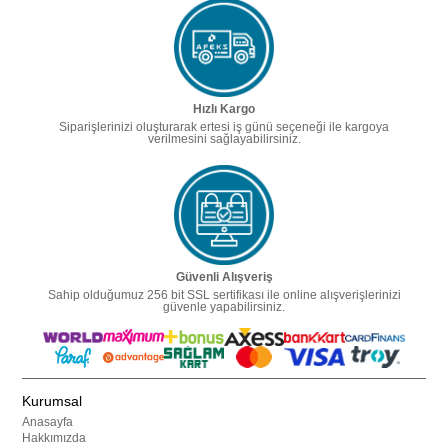
Hızlı Kargo
Siparişlerinizi oluşturarak ertesi iş günü seçeneği ile kargoya
verilmesini sağlayabilirsiniz.
Güvenli Alışveriş
Sahip olduğumuz 256 bit SSL sertifikası ile online alışverişlerinizi
güvenle yapabilirsiniz.
Kurumsal
Anasayfa
Hakkımızda