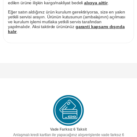
edilen ürüne ilişkin kargo/nakliyat bedeli
alıcıya aittir
.
Eğer satın aldığınız ürün kurulum gerektiriyorsa, size en yakın
yetkili servisi arayın. Ürünün kutusunun (ambalajının) açılması
ve kurulum işlemi mutlaka yetkili servis tarafından
yapılmalıdır. Aksi taktirde ürününüz
garanti kapsamı dışında
kalır
.
Vade Farksız 6 Taksit
Anlaşmalı kredi kartları ile yapacağınız alışverişlerde vade farksız 6