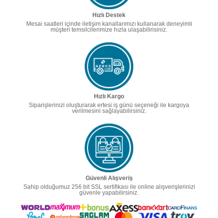
Hızlı Destek
Mesai saatleri içinde iletişim kanallarımızı kullanarak deneyimli
müşteri temsilcilerimize hızla ulaşabilirisiniz.
Hızlı Kargo
Siparişlerinizi oluşturarak ertesi iş günü seçeneği ile kargoya
verilmesini sağlayabilirsiniz.
Güvenli Alışveriş
Sahip olduğumuz 256 bit SSL sertifikası ile online alışverişlerinizi
güvenle yapabilirsiniz.