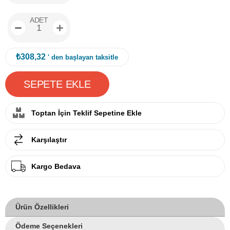
ANTRASİT
ADET
₺308,32
' den başlayan taksitle
Toptan İçin Teklif Sepetine Ekle
Karşılaştır
Kargo Bedava
Ürün Özellikleri
Ödeme Seçenekleri