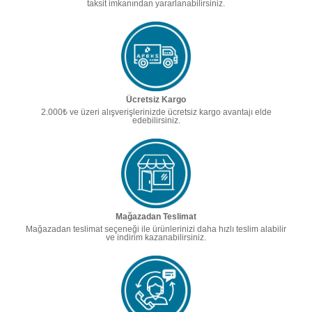
taksit imkanından yararlanabilirsiniz.
Ücretsiz Kargo
2.000₺ ve üzeri alışverişlerinizde ücretsiz kargo avantajı elde
edebilirsiniz.
Mağazadan Teslimat
Mağazadan teslimat seçeneği ile ürünlerinizi daha hızlı teslim alabilir
ve indirim kazanabilirsiniz.