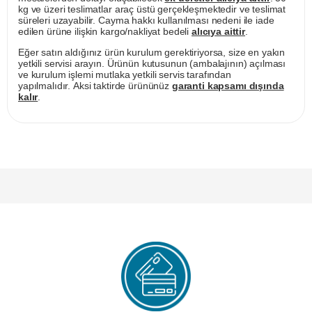
kg ve üzeri teslimatlar araç üstü gerçekleşmektedir ve teslimat
süreleri uzayabilir. Cayma hakkı kullanılması nedeni ile iade
edilen ürüne ilişkin kargo/nakliyat bedeli
alıcıya aittir
.
Eğer satın aldığınız ürün kurulum gerektiriyorsa, size en yakın
yetkili servisi arayın. Ürünün kutusunun (ambalajının) açılması
ve kurulum işlemi mutlaka yetkili servis tarafından
yapılmalıdır. Aksi taktirde ürününüz
garanti kapsamı dışında
kalır
.