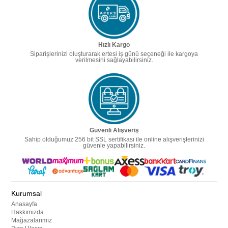
Hızlı Kargo
Siparişlerinizi oluşturarak ertesi iş günü seçeneği ile kargoya
verilmesini sağlayabilirsiniz.
Güvenli Alışveriş
Sahip olduğumuz 256 bit SSL sertifikası ile online alışverişlerinizi
güvenle yapabilirsiniz.
Kurumsal
Anasayfa
Hakkımızda
Mağazalarımız