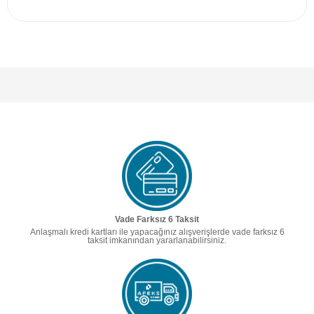
Vade Farksız 6 Taksit
Anlaşmalı kredi kartları ile yapacağınız alışverişlerde vade farksız 6
taksit imkanından yararlanabilirsiniz.