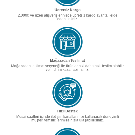
Ücretsiz Kargo
2.000₺ ve üzeri alışverişlerinizde ücretsiz kargo avantajı elde
edebilirsiniz.
Mağazadan Teslimat
Mağazadan teslimat seçeneği ile ürünlerinizi daha hızlı teslim alabilir
ve indirim kazanabilirsiniz.
Hızlı Destek
Mesai saatleri içinde iletişim kanallarımızı kullanarak deneyimli
müşteri temsilcilerimize hızla ulaşabilirisiniz.