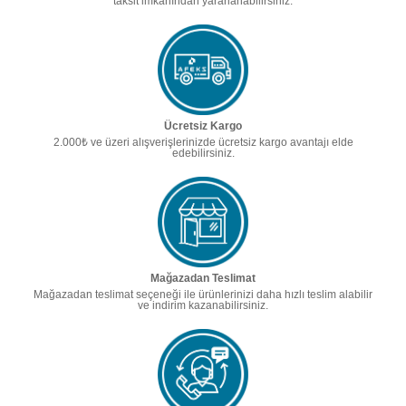
taksit imkanından yararlanabilirsiniz.
Ücretsiz Kargo
2.000₺ ve üzeri alışverişlerinizde ücretsiz kargo avantajı elde
edebilirsiniz.
Mağazadan Teslimat
Mağazadan teslimat seçeneği ile ürünlerinizi daha hızlı teslim alabilir
ve indirim kazanabilirsiniz.