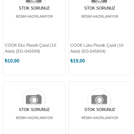
STOK SORUNUZ
STOK SORUNUZ
COOK Eko Plastik Çatal (10
COOK Lüks Plastik Çatal (10
Adet) (EG-045599)
Adet) (EG-045604)
₺10,90
₺19,00
STOK SORUNUZ
STOK SORUNUZ