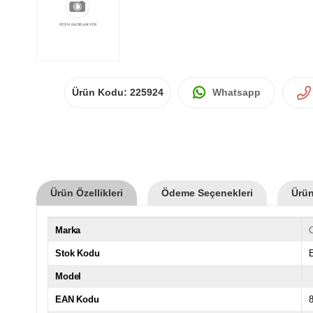
Ürün Kodu:
225924
Whatsapp
Ürün Özellikleri
Ödeme Seçenekleri
Ürün
Marka
Stok Kodu
Model
EAN Kodu