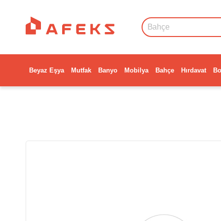
Beyaz Eşya
Mutfak
Banyo
Mobilya
Bahçe
Hırdavat
Bo