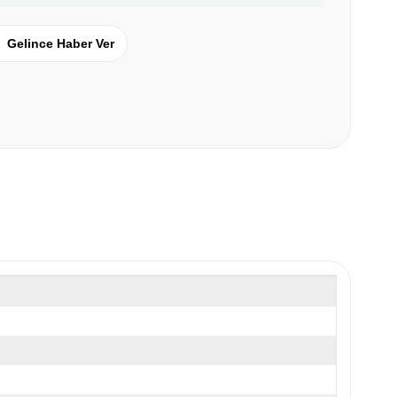
Gelince Haber Ver