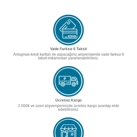
Vade Farksız 6 Taksit
Anlaşmalı kredi kartları ile yapacağınız alışverişlerde vade farksız 6
taksit imkanından yararlanabilirsiniz.
Ücretsiz Kargo
2.000₺ ve üzeri alışverişlerinizde ücretsiz kargo avantajı elde
edebilirsiniz.