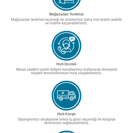
Mağazadan Teslimat
Mağazadan teslimat seçeneği ile ürünlerinizi daha hızlı teslim alabilir
ve indirim kazanabilirsiniz.
Hızlı Destek
Mesai saatleri içinde iletişim kanallarımızı kullanarak deneyimli
müşteri temsilcilerimize hızla ulaşabilirisiniz.
Hızlı Kargo
Siparişlerinizi oluşturarak ertesi iş günü seçeneği ile kargoya
verilmesini sağlayabilirsiniz.