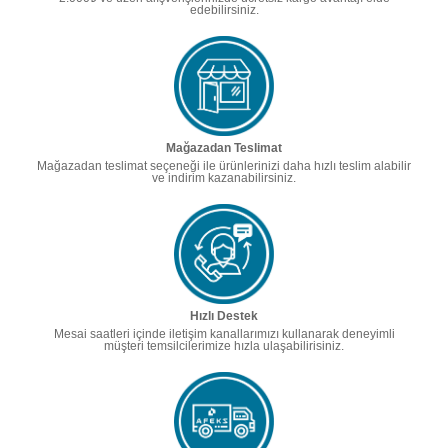
edebilirsiniz.
Mağazadan Teslimat
Mağazadan teslimat seçeneği ile ürünlerinizi daha hızlı teslim alabilir
ve indirim kazanabilirsiniz.
Hızlı Destek
Mesai saatleri içinde iletişim kanallarımızı kullanarak deneyimli
müşteri temsilcilerimize hızla ulaşabilirisiniz.