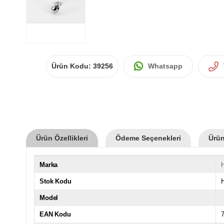
Ürün Kodu:
39256
Whatsapp
Ürün Özellikleri
Ödeme Seçenekleri
Ürün
Marka
Stok Kodu
Model
EAN Kodu