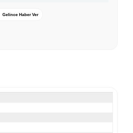
Gelince Haber Ver