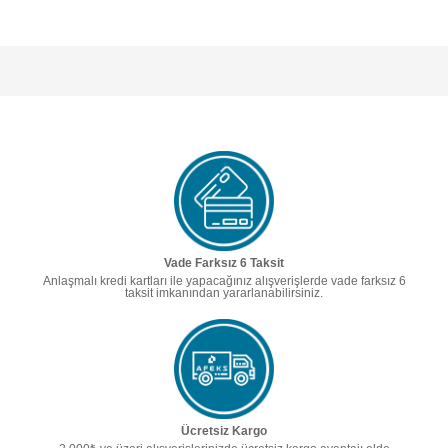
Vade Farksız 6 Taksit
Anlaşmalı kredi kartları ile yapacağınız alışverişlerde vade farksız 6
taksit imkanından yararlanabilirsiniz.
Ücretsiz Kargo