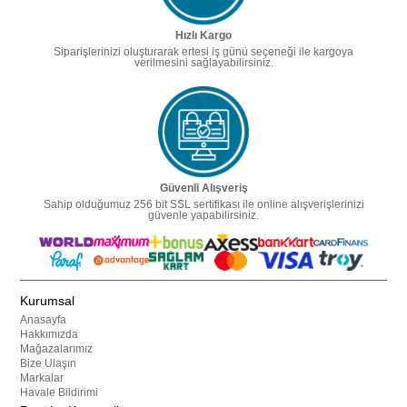
Hızlı Kargo
Siparişlerinizi oluşturarak ertesi iş günü seçeneği ile kargoya
verilmesini sağlayabilirsiniz.
Güvenli Alışveriş
Sahip olduğumuz 256 bit SSL sertifikası ile online alışverişlerinizi
güvenle yapabilirsiniz.
Kurumsal
Anasayfa
Hakkımızda
Mağazalarımız
Bize Ulaşın
Markalar
Havale Bildirimi