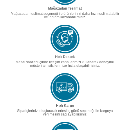
Mağazadan Teslimat
Mağazadan teslimat seçeneği ile ürünlerinizi daha hızlı teslim alabilir
ve indirim kazanabilirsiniz.
Hızlı Destek
Mesai saatleri içinde iletişim kanallarımızı kullanarak deneyimli
müşteri temsilcilerimize hızla ulaşabilirisiniz.
Hızlı Kargo
Siparişlerinizi oluşturarak ertesi iş günü seçeneği ile kargoya
verilmesini sağlayabilirsiniz.