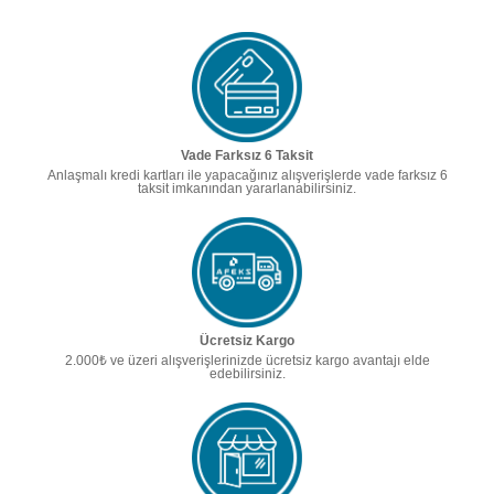
Vade Farksız 6 Taksit
Anlaşmalı kredi kartları ile yapacağınız alışverişlerde vade farksız 6
taksit imkanından yararlanabilirsiniz.
Ücretsiz Kargo
2.000₺ ve üzeri alışverişlerinizde ücretsiz kargo avantajı elde
edebilirsiniz.