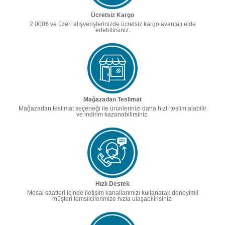
Ücretsiz Kargo
2.000₺ ve üzeri alışverişlerinizde ücretsiz kargo avantajı elde
edebilirsiniz.
Mağazadan Teslimat
Mağazadan teslimat seçeneği ile ürünlerinizi daha hızlı teslim alabilir
ve indirim kazanabilirsiniz.
Hızlı Destek
Mesai saatleri içinde iletişim kanallarımızı kullanarak deneyimli
müşteri temsilcilerimize hızla ulaşabilirisiniz.