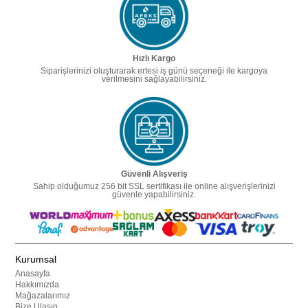
Hızlı Kargo
Siparişlerinizi oluşturarak ertesi iş günü seçeneği ile kargoya
verilmesini sağlayabilirsiniz.
Güvenli Alışveriş
Sahip olduğumuz 256 bit SSL sertifikası ile online alışverişlerinizi
güvenle yapabilirsiniz.
Kurumsal
Anasayfa
Hakkımızda
Mağazalarımız
Bize Ulaşın