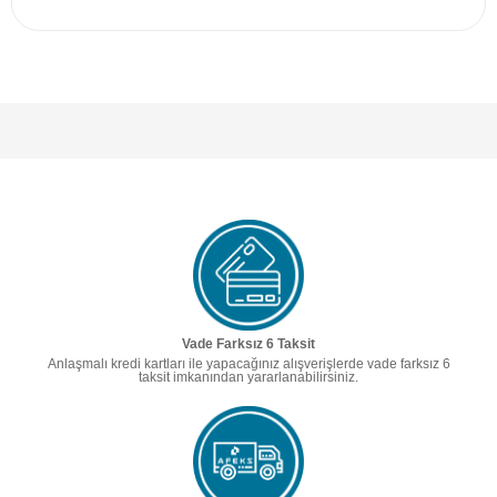
Vade Farksız 6 Taksit
Anlaşmalı kredi kartları ile yapacağınız alışverişlerde vade farksız 6
taksit imkanından yararlanabilirsiniz.