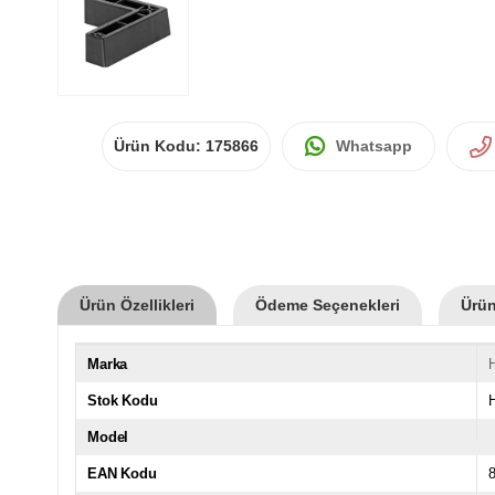
Ürün Kodu:
175866
Whatsapp
Ürün Özellikleri
Ödeme Seçenekleri
Ürün
Marka
Stok Kodu
Model
EAN Kodu