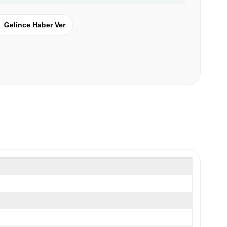
Gelince Haber Ver