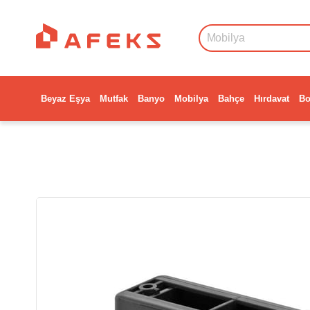
Beyaz Eşya
Mutfak
Banyo
Mobilya
Bahçe
Hırdavat
Bo