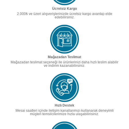
Ücretsiz Kargo
2.000₺ ve üzeri alışverişlerinizde ücretsiz kargo avantajı elde
edebilirsiniz.
Mağazadan Teslimat
Mağazadan teslimat seçeneği ile ürünlerinizi daha hızlı teslim alabilir
ve indirim kazanabilirsiniz.
Hızlı Destek
Mesai saatleri içinde iletişim kanallarımızı kullanarak deneyimli
müşteri temsilcilerimize hızla ulaşabilirisiniz.