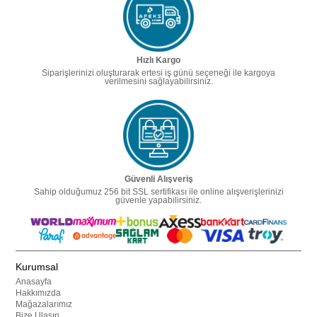
Hızlı Kargo
Siparişlerinizi oluşturarak ertesi iş günü seçeneği ile kargoya
verilmesini sağlayabilirsiniz.
Güvenli Alışveriş
Sahip olduğumuz 256 bit SSL sertifikası ile online alışverişlerinizi
güvenle yapabilirsiniz.
Kurumsal
Anasayfa
Hakkımızda
Mağazalarımız
Bize Ulaşın