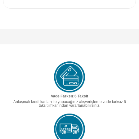
Vade Farksız 6 Taksit
Anlaşmalı kredi kartları ile yapacağınız alışverişlerde vade farksız 6
taksit imkanından yararlanabilirsiniz.