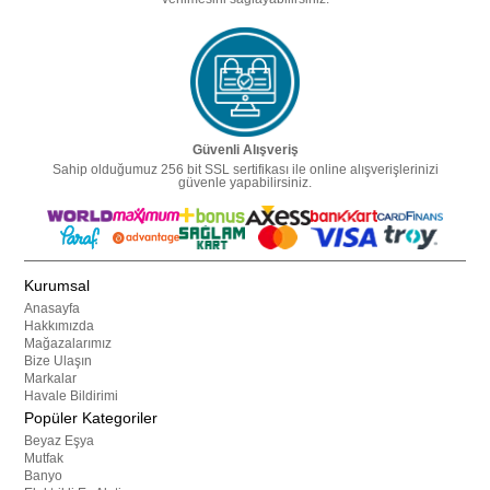
Güvenli Alışveriş
Sahip olduğumuz 256 bit SSL sertifikası ile online alışverişlerinizi
güvenle yapabilirsiniz.
Kurumsal
Anasayfa
Hakkımızda
Mağazalarımız
Bize Ulaşın
Markalar
Havale Bildirimi
Popüler Kategoriler
Beyaz Eşya
Mutfak
Banyo