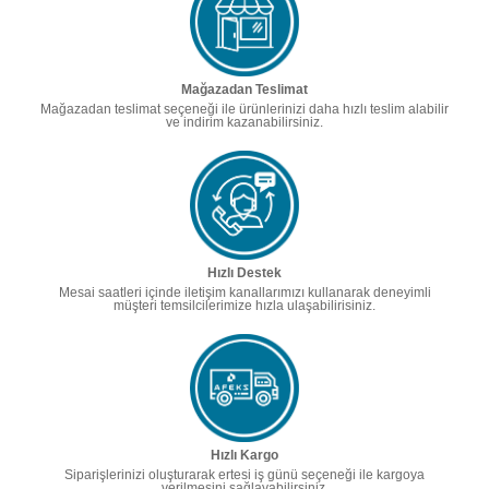
Mağazadan Teslimat
Mağazadan teslimat seçeneği ile ürünlerinizi daha hızlı teslim alabilir
ve indirim kazanabilirsiniz.
Hızlı Destek
Mesai saatleri içinde iletişim kanallarımızı kullanarak deneyimli
müşteri temsilcilerimize hızla ulaşabilirisiniz.
Hızlı Kargo
Siparişlerinizi oluşturarak ertesi iş günü seçeneği ile kargoya
verilmesini sağlayabilirsiniz.