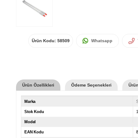
Ürün Kodu:
58509
Whatsapp
Ürün Özellikleri
Ödeme Seçenekleri
Ürün
Marka
Stok Kodu
Model
EAN Kodu