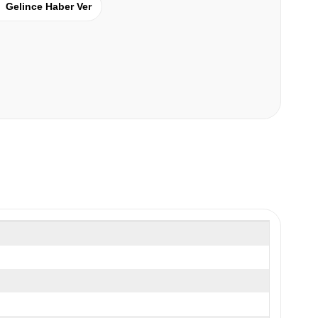
Gelince Haber Ver