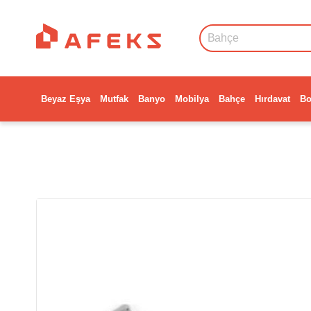
Beyaz Eşya
Mutfak
Banyo
Mobilya
Bahçe
Hırdavat
Bo