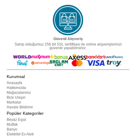
Güvenli Alışveriş
Sahip olduğumuz 256 bit SSL sertifikası ile online alışverişlerinizi
güvenle yapabilirsiniz.
Kurumsal
Anasayfa
Hakkımızda
Mağazalarımız
Bize Ulaşın
Markalar
Havale Bildirimi
Popüler Kategoriler
Beyaz Eşya
Mutfak
Banyo
Elektrikli Ev Aleti