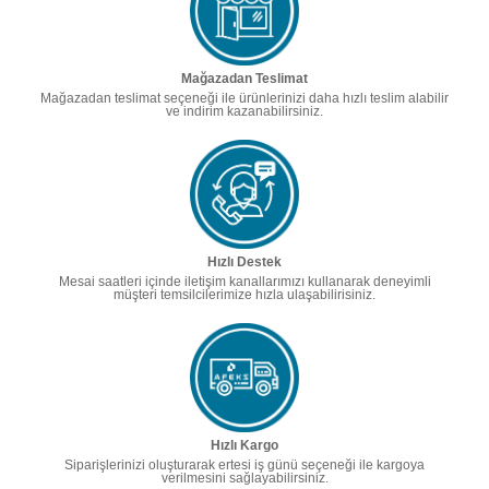
Mağazadan Teslimat
Mağazadan teslimat seçeneği ile ürünlerinizi daha hızlı teslim alabilir
ve indirim kazanabilirsiniz.
Hızlı Destek
Mesai saatleri içinde iletişim kanallarımızı kullanarak deneyimli
müşteri temsilcilerimize hızla ulaşabilirisiniz.
Hızlı Kargo
Siparişlerinizi oluşturarak ertesi iş günü seçeneği ile kargoya
verilmesini sağlayabilirsiniz.