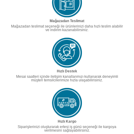
Mağazadan Teslimat
Mağazadan teslimat seçeneği ile ürünlerinizi daha hızlı teslim alabilir
ve indirim kazanabilirsiniz.
Hızlı Destek
Mesai saatleri içinde iletişim kanallarımızı kullanarak deneyimli
müşteri temsilcilerimize hızla ulaşabilirisiniz.
Hızlı Kargo
Siparişlerinizi oluşturarak ertesi iş günü seçeneği ile kargoya
verilmesini sağlayabilirsiniz.