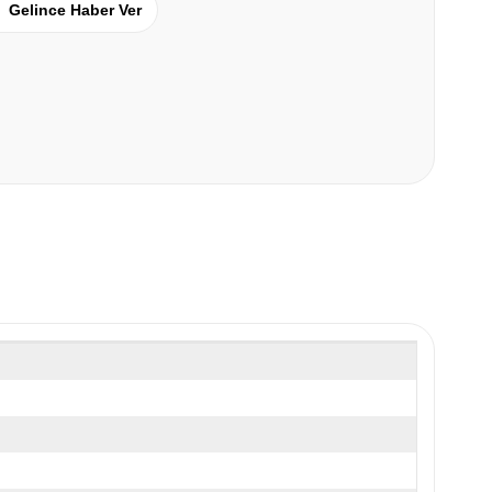
Gelince Haber Ver