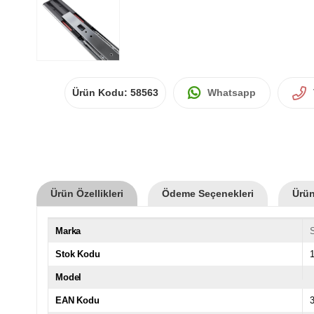
Ürün Kodu:
58563
Whatsapp
Ürün Özellikleri
Ödeme Seçenekleri
Ürün
Marka
Stok Kodu
Model
EAN Kodu