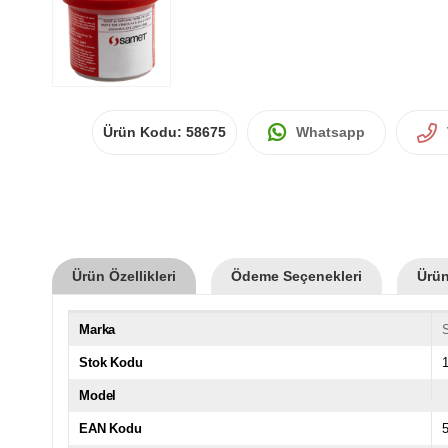
Ürün Kodu:
58675
Whatsapp
Ürün Özellikleri
Ödeme Seçenekleri
Ürün
Marka
Stok Kodu
Model
EAN Kodu