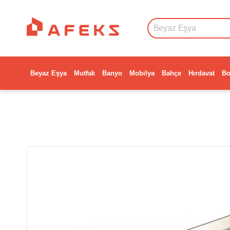
Beyaz Eşya
Mutfak
Banyo
Mobilya
Bahçe
Hırdavat
Bo