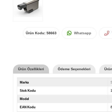
Ürün Kodu:
58663
Whatsapp
Ürün Özellikleri
Ödeme Seçenekleri
Ürün
Marka
Stok Kodu
Model
EAN Kodu