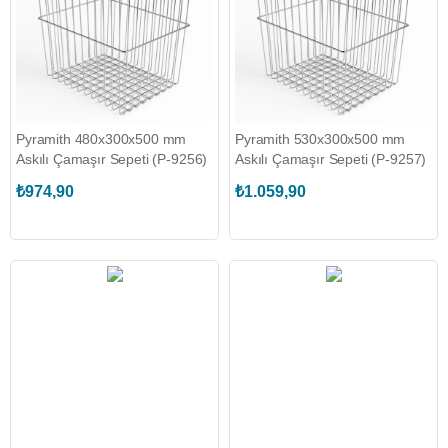
Pyramith 480x300x500 mm
Pyramith 530x300x500 mm
Askılı Çamaşır Sepeti (P-9256)
Askılı Çamaşır Sepeti (P-9257)
₺974,90
₺1.059,90