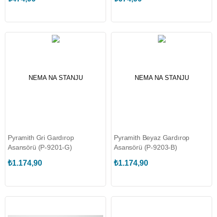
NEMA NA STANJU
NEMA NA STANJU
Pyramith Gri Gardırop
Pyramith Beyaz Gardırop
Asansörü (P-9201-G)
Asansörü (P-9203-B)
₺1.174,90
₺1.174,90