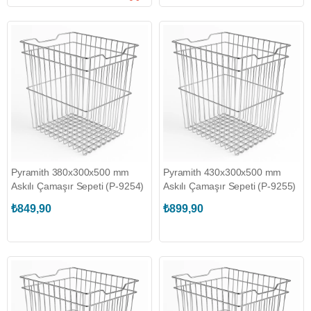
Pyramith 380x300x500 mm
Pyramith 430x300x500 mm
Askılı Çamaşır Sepeti (P-9254)
Askılı Çamaşır Sepeti (P-9255)
₺849,90
₺899,90