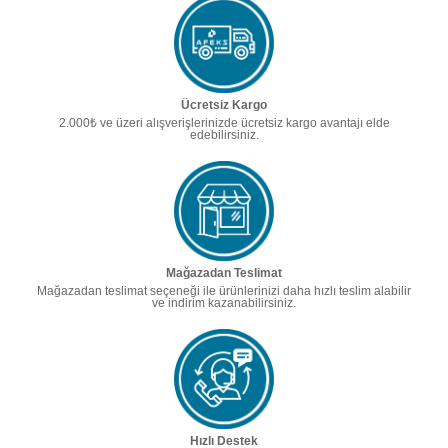
Ücretsiz Kargo
2.000₺ ve üzeri alışverişlerinizde ücretsiz kargo avantajı elde
edebilirsiniz.
Mağazadan Teslimat
Mağazadan teslimat seçeneği ile ürünlerinizi daha hızlı teslim alabilir
ve indirim kazanabilirsiniz.
Hızlı Destek