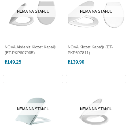
NEMA NA STANJU
NEMA NA STANJU
NOVA Akdeniz Klozet Kapağı
NOVA Klozet Kapağı (ET-
(ET-PKP607965)
PKP607811)
₺149,25
₺139,90
NEMA NA STANJU
NEMA NA STANJU