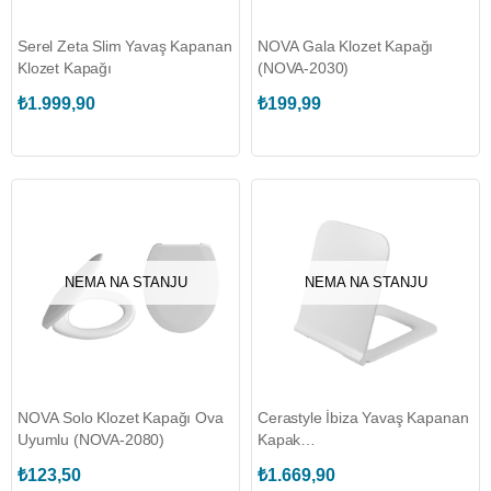
Serel Zeta Slim Yavaş Kapanan
NOVA Gala Klozet Kapağı
Klozet Kapağı
(NOVA-2030)
₺1.999,90
₺199,99
NEMA NA STANJU
NEMA NA STANJU
NOVA Solo Klozet Kapağı Ova
Cerastyle İbiza Yavaş Kapanan
Uyumlu (NOVA-2080)
Kapak
(TURKUAZ.9SC1211S01)
₺123,50
₺1.669,90