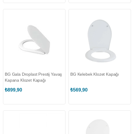
BG Gala Droplast Prestij Yavaş
BG Kelebek Klozet Kapağı
Kapana Klozet Kapağı
₺899,90
₺569,90