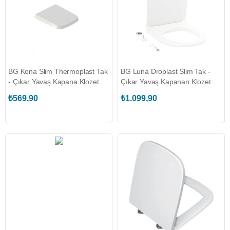
BG Kona Slim Thermoplast Tak
BG Luna Droplast Slim Tak -
- Çıkar Yavaş Kapana Klozet
Çıkar Yavaş Kapanan Klozet
Kapağı
Kapağı
₺569,90
₺1.099,90