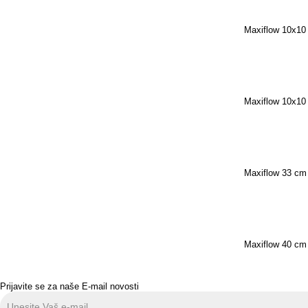
Maxiflow 10x10
Maxiflow 10x10
Maxiflow 33 cm 
Maxiflow 40 cm 
Prijavite se za naše E-mail novosti