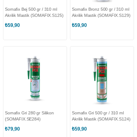
Somafix Bej 500 gr / 310 ml
Somafix Bronz 500 gr / 310 ml
Akrilik Mastik (SOMAFIX.S125)
Akrilik Mastik (SOMAFIX.S129)
₺59,90
₺59,90
Somafix Gri 280 gr Silikon
Somafix Gri 500 gr / 310 ml
(SOMAFIX.SE284)
Akrilik Mastik (SOMAFIX.S124)
₺79,90
₺59,90